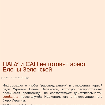
НАБУ и САП не готовят арест
Елены Зеленской
[21:30 17 мая 2026 года ]
Информация о якобы “расследованиях” в отношении первой
леди Украины Елены Зеленской, которую распространяет
российская пропаганда, не соответствует действительности,
сообщила
пресс-служба Национального антикоррупционного
бюро Украины.