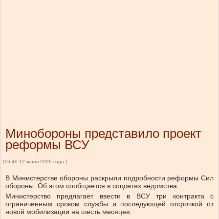
Минобороны представило проект
реформы ВСУ
[16:40 12 июня 2026 года ]
В Министерстве обороны раскрыли подробности реформы Сил
обороны. Об этом сообщается в соцсетях ведомства.
Министерство предлагает ввести в ВСУ три контракта с
ограниченным сроком службы и последующей отсрочкой от
новой мобилизации на шесть месяцев: