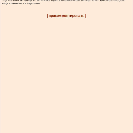
кода кликните на картинке.
| прокомментировать |