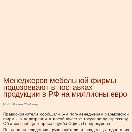
Менеджеров мебельной фирмы
подозревают в поставках
продукции в РФ на миллионы евро
[10:40 28 июня 2024 года ]
Правоохранители сообщили 6-м топ-менеджерам харьковской
фирмы о подозрении в пособничестве государству-агрессору.
Об этом
сообщает
пресс-служба Офиса Генпрокурора.
По данным следствия, руководители и владельцы одного из