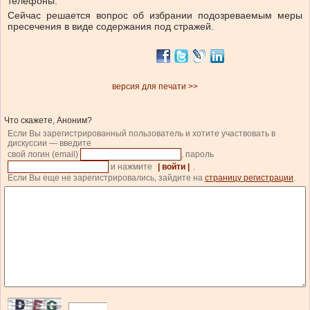
телефоны.
Сейчас решается вопрос об избрании подозреваемым меры
пресечения в виде содержания под стражей.
версия для печати >>
Что скажете, Аноним?
Если Вы зарегистрированный пользователь и хотите участвовать в
дискуссии — введите
свой логин (email)
, пароль
и нажмите
| войти |
.
Если Вы еще не зарегистрировались, зайдите на
страницу регистрации
.