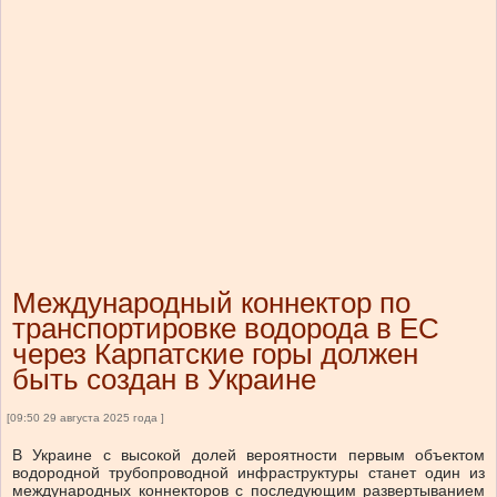
Международный коннектор по
транспортировке водорода в ЕС
через Карпатские горы должен
быть создан в Украине
[09:50 29 августа 2025 года ]
В Украине с высокой долей вероятности первым объектом
водородной трубопроводной инфраструктуры станет один из
международных коннекторов с последующим развертыванием