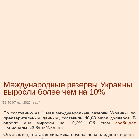
Международные резервы Украины
выросли более чем на 10%
[17:40 07 мая 2025 года ]
По состоянию на 1 мая международные резервы Украины, по
предварительным данным, составили 46,68 млрд долларов. В
апреле они выросли на 10,2%.
Об этом
сообщает
Национальный банк Украины.
Отмечается, что
такая динамика обусловлена, с одной стороны,