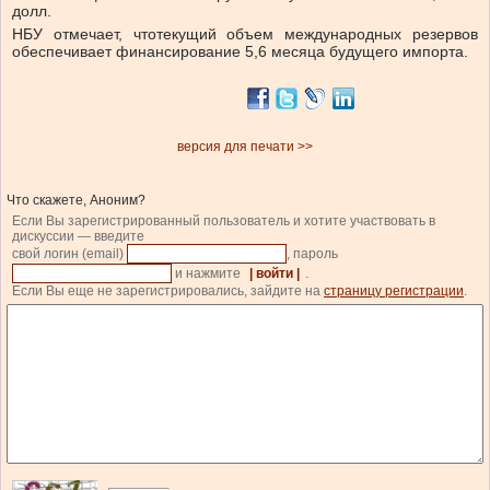
долл.
НБУ отмечает, что
текущий объем международных резервов
обеспечивает финансирование 5,6 месяца будущего импорта.
версия для печати >>
Что скажете, Аноним?
Если Вы зарегистрированный пользователь и хотите участвовать в
дискуссии — введите
свой логин (email)
, пароль
и нажмите
| войти |
.
Если Вы еще не зарегистрировались, зайдите на
страницу регистрации
.