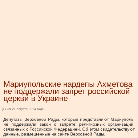
Мариупольские нардепы Ахметова
не поддержали запрет российской
церкви в Украине
[17:30 21 августа 2024 года ]
Депутаты Верховной Рады, которые представляют Мариуполь,
не поддержали закон о запрете религиозных организаций,
связанных с Российской Федерацией. Об этом свидетельствуют
данные, размещенные на сайте Верховной Рады.