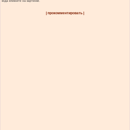
кода кликните на картинке.
| прокомментировать |