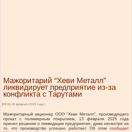
Мажоритарий “Хеви Металл”
ликвидирует предприятие из-за
конфликта с Тарутами
[09:30 18 февраля 2025 года ]
Мажоритарный акционер ООО “Хеви Металл”, производящего
прокат с полимерным покрытием, 13 февраля 2025 года
принял решение о ликвидации предприятия, даже несмотря на
то, что производство успешно работает. Об этом
сообщает