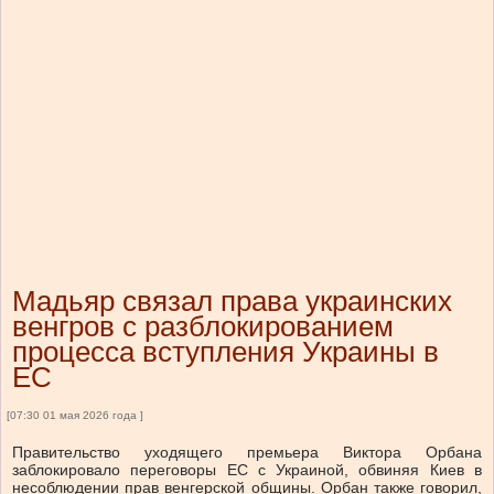
Мадьяр связал права украинских
венгров с разблокированием
процесса вступления Украины в
ЕС
[07:30 01 мая 2026 года ]
Правительство уходящего премьера Виктора Орбана
заблокировало переговоры ЕС с Украиной, обвиняя Киев в
несоблюдении прав венгерской общины. Орбан также говорил,