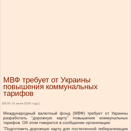
МВФ требует от Украины
повышения коммунальных
тарифов
[09:00 14 июня 2026 года ]
Международный валютный фонд (МВФ) требует от Украины
разработать “дорожную карту” повышения коммунальных
тарифов. Об этом говорится в сообщении организации.
“Подготовить дорожную карту для постепенной либерализации