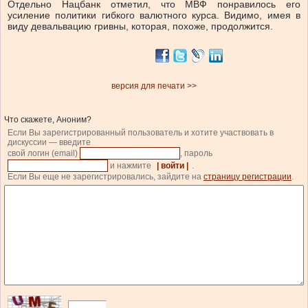
Отдельно Нацбанк отметил, что МВФ понравилось его
усиление политики гибкого валютного курса. Видимо, имея в
виду девальвацию гривны, которая, похоже, продолжится.
версия для печати >>
Что скажете, Аноним?
Если Вы зарегистрированный пользователь и хотите участвовать в
дискуссии — введите
свой логин (email)
, пароль
и нажмите
| войти |
.
Если Вы еще не зарегистрировались, зайдите на
страницу регистрации
.