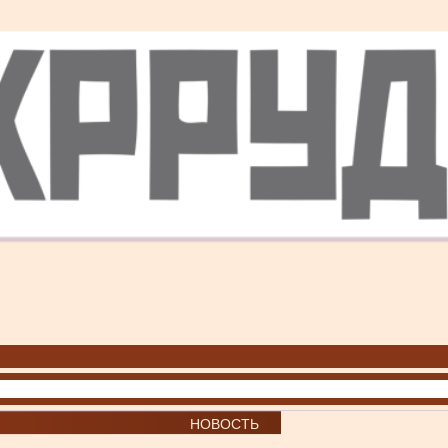
НОВОСТЬ