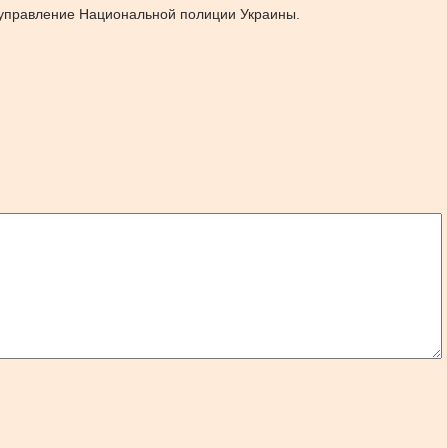
 управление Национальной полиции Украины.