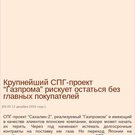
Крупнейший СПГ-проект
“Газпрома” рискует остаться без
главных покупателей
[09:20 12 декабря 2024 года ]
СПГ-проект “Сахалин-2”, реализуемый “Газпромом” и имеющий
в качестве клиентов японские компании, вскоре может начать
их терять. Через год начинают истекать долгосрочные
контракты на поставку им газа. Но переход Японии на