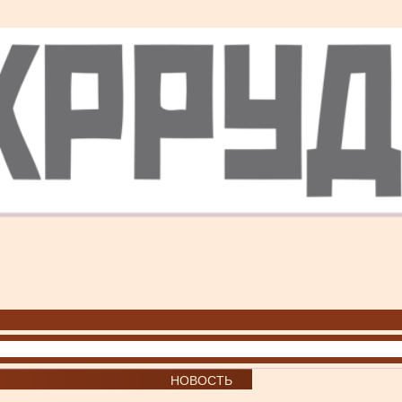
НОВОСТЬ