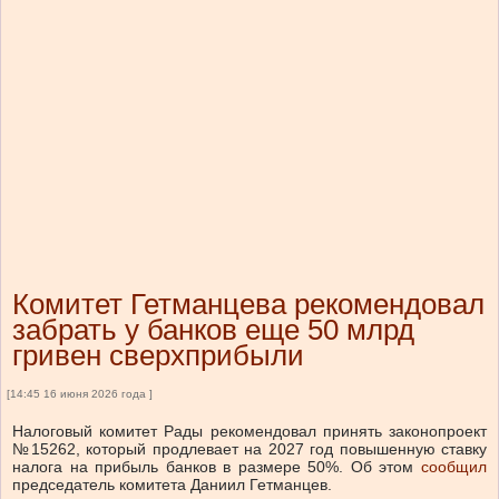
Комитет Гетманцева рекомендовал
забрать у банков еще 50 млрд
гривен сверхприбыли
[14:45 16 июня 2026 года ]
Налоговый комитет Рады рекомендовал принять законопроект
№15262, который продлевает на 2027 год повышенную ставку
налога на прибыль банков в размере 50%. Об этом
сообщил
председатель комитета Даниил Гетманцев.