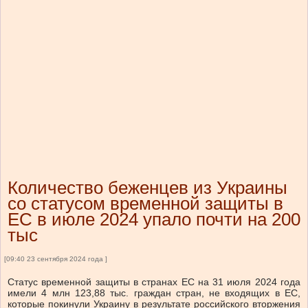
Количество беженцев из Украины
со статусом временной защиты в
ЕС в июле 2024 упало почти на 200
тыс
[09:40 23 сентября 2024 года ]
Статус временной защиты в странах ЕС на 31 июля 2024 года
имели 4 млн 123,88 тыс. граждан стран, не входящих в ЕС,
которые покинули Украину в результате российского вторжения