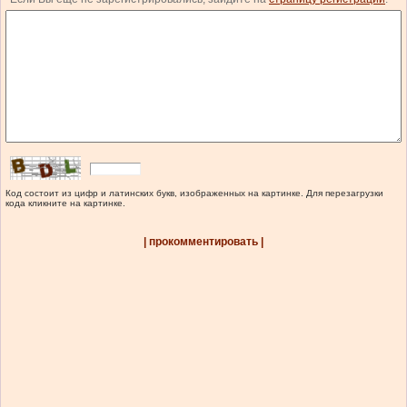
Код состоит из цифр и латинских букв, изображенных на картинке. Для перезагрузки
кода кликните на картинке.
| прокомментировать |