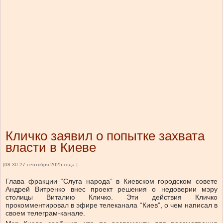
Кличко заявил о попытке захвата
власти в Киеве
[08:30 27 сентября 2025 года ]
Глава фракции “Слуга народа” в Киевском городском совете
Андрей Витренко внес проект решения о недоверии мэру
столицы Виталию Кличко. Эти действия Кличко
прокомментировал в эфире телеканала “Киев”, о чем написал в
своем телеграм-канале.