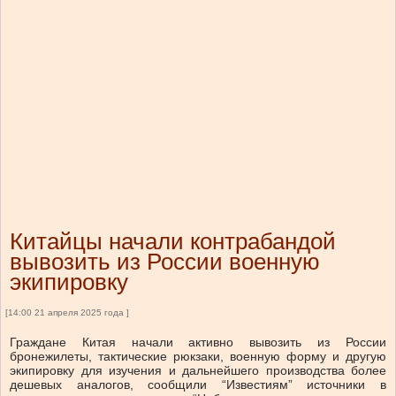
Китайцы начали контрабандой
вывозить из России военную
экипировку
[14:00 21 апреля 2025 года ]
Граждане Китая начали активно вывозить из России
бронежилеты, тактические рюкзаки, военную форму и другую
экипировку для изучения и дальнейшего производства более
дешевых аналогов, сообщили “Известиям” источники в