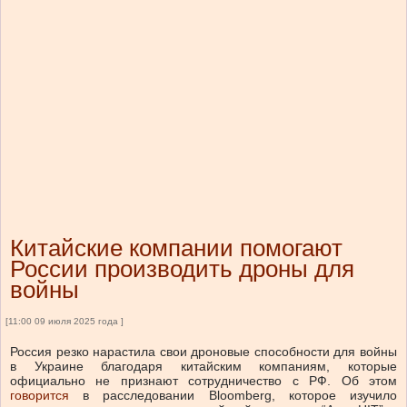
Китайские компании помогают
России производить дроны для
войны
[11:00 09 июля 2025 года ]
Россия резко нарастила свои дроновые способности для войны
в Украине благодаря китайским компаниям, которые
официально не признают сотрудничество с РФ.
Об этом
говорится
в расследовании Bloomberg, которое изучило