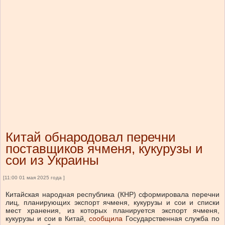
Китай обнародовал перечни
поставщиков ячменя, кукурузы и
сои из Украины
[11:00 01 мая 2025 года ]
Китайская народная республика (КНР) сформировала перечни
лиц, планирующих экспорт ячменя, кукурузы и сои и списки
мест хранения, из которых планируется экспорт ячменя,
кукурузы и сои в Китай,
сообщила
Государственная служба по