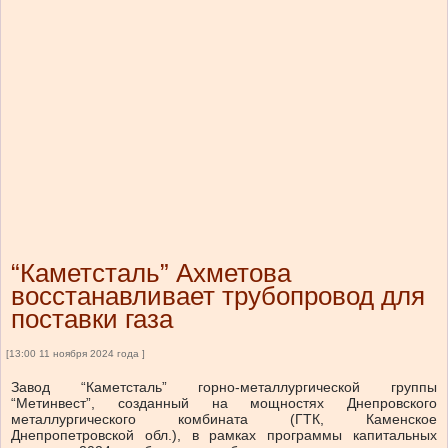
“Каметсталь” Ахметова
восстанавливает трубопровод для
поставки газа
[13:00 11 ноября 2024 года ]
Завод “Каметсталь” горно-металлургической группы
“Метинвест”, созданный на мощностях Днепровского
металлургического комбината (ГТК, Каменское
Днепропетровской обл.), в рамках программы капитальных