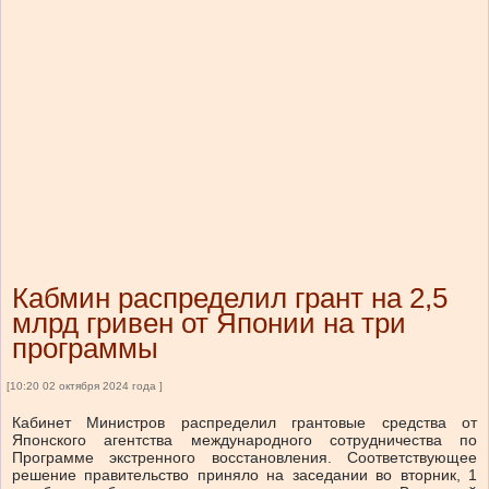
Кабмин распределил грант на 2,5
млрд гривен от Японии на три
программы
[10:20 02 октября 2024 года ]
Кабинет Министров распределил грантовые средства от
Японского агентства международного сотрудничества по
Программе экстренного восстановления. Соответствующее
решение правительство приняло на заседании во вторник, 1