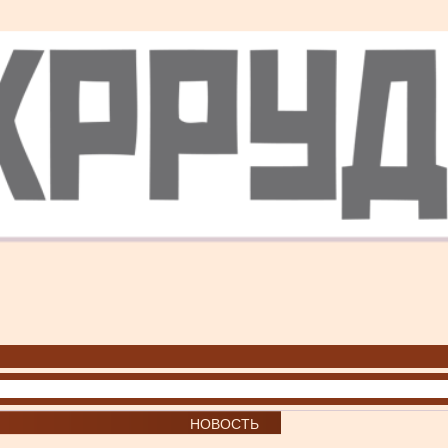
НОВОСТЬ