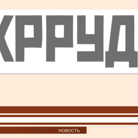
НОВОСТЬ