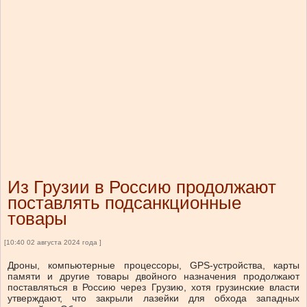
Из Грузии в Россию продолжают
поставлять подсанкционные
товары
[10:40 02 августа 2024 года ]
Дроны, компьютерные процессоры, GPS-устройства, карты
памяти и другие товары двойного назначения продолжают
поставляться в Россию через Грузию, хотя грузинские власти
утверждают, что закрыли лазейки для обхода западных