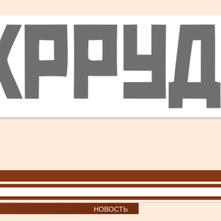
НОВОСТЬ