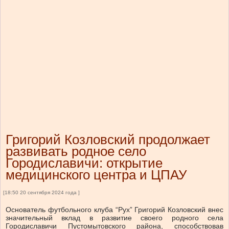
Григорий Козловский продолжает
развивать родное село
Городиславичи: открытие
медицинского центра и ЦПАУ
[18:50 20 сентября 2024 года ]
Основатель футбольного клуба “Рух” Григорий Козловский внес
значительный вклад в развитие своего родного села
Городиславичи Пустомытовского района, способствовав