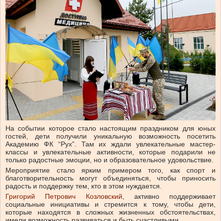
На событии которое стало настоящим праздником для юных
гостей, дети получили уникальную возможность посетить
Академию ФК “Рух”. Там их ждали увлекательные мастер-
классы и увлекательные активности, которые подарили не
только радостные эмоции, но и образовательное удовольствие.
Мероприятие стало ярким примером того, как спорт и
благотворительность могут объединяться, чтобы приносить
радость и поддержку тем, кто в этом нуждается.
Григорий Петрович Козловский
, активно поддерживает
социальные инициативы и стремится к тому, чтобы дети,
которые находятся в сложных жизненных обстоятельствах,
имели возможность развиваться и быть счастливыми.