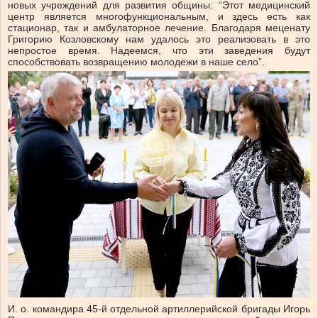
новых учреждений для развития общины: “Этот медицинский
центр является многофункциональным, и здесь есть как
стационар, так и амбулаторное лечение. Благодаря меценату
Григорию Козловскому нам удалось это реализовать в это
непростое время. Надеемся, что эти заведения будут
способствовать возвращению молодежи в наше село”.
И. о. командира 45-й отдельной артиллерийской бригады Игорь