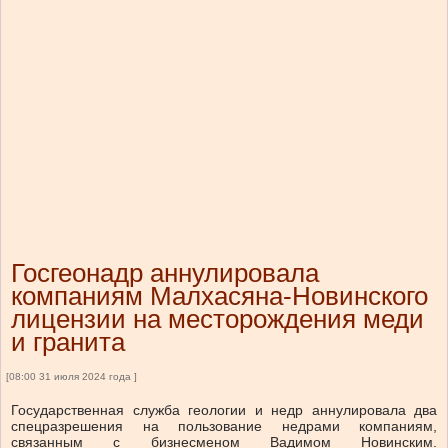
Госгеонадр аннулировала
компаниям Малхасяна-Новинского
лицензии на месторождения меди
и гранита
[08:00 31 июля 2024 года ]
Государственная служба геологии и недр аннулировала два
спецразрешения на пользование недрами компаниям,
связанным с бизнесменом Вадимом Новинским.