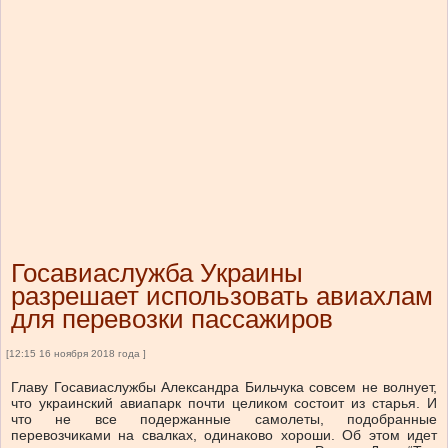
Госавиаслужба Украины
разрешает использовать авиахлам
для перевозки пассажиров
[12:15 16 ноября 2018 года ]
Главу Госавиаслужбы Александра Бильчука совсем не волнует,
что украинский авиапарк почти целиком состоит из старья. И
что не все подержанные самолеты, подобранные
перевозчиками на свалках, одинаково хороши. Об этом идет