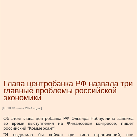
Глава центробанка РФ назвала три
главные проблемы российской
экономики
[10:10 04 июля 2024 года ]
Об этом глава центробанка РФ Эльвира Набиуллина заявила
во время выступления на Финансовом конгрессе, пишет
российский “Коммерсант”.
“Я выделила бы сейчас три типа ограничений, они