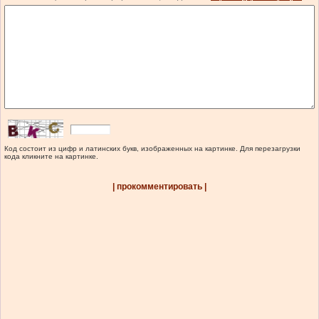
Код состоит из цифр и латинских букв, изображенных на картинке. Для перезагрузки
кода кликните на картинке.
| прокомментировать |