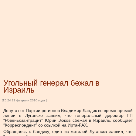
Угольный генерал бежал в
Израиль
[15:24 22 февраля 2010 года ]
Депутат от Партии регионов Владимир Ландик во время прямой
линии в Луганске заявил, что генеральный директор ГП
“Ровенькиантрацит” Юрий Зюков сбежал в Израиль, сообщает
“Корреспондент” со ссылкой на Ирта-FAX.
Обращаясь к Ландику, один из жителей Луганска заявил, что