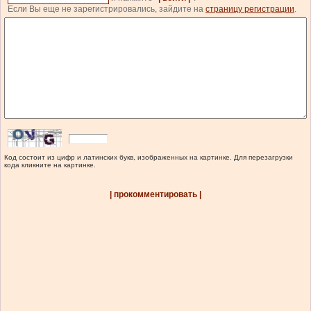
Если Вы еще не зарегистрировались, зайдите на
страницу регистрации
.
Код состоит из цифр и латинских букв, изображенных на картинке. Для перезагрузки
кода кликните на картинке.
| прокомментировать |