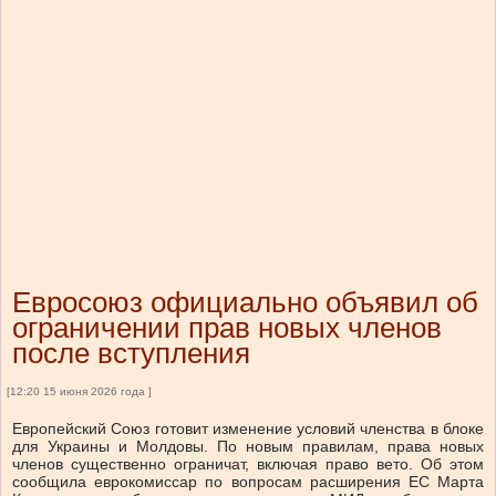
Евросоюз официально объявил об
ограничении прав новых членов
после вступления
[12:20 15 июня 2026 года ]
Европейский Союз готовит изменение условий членства в блоке
для Украины и Молдовы. По новым правилам, права новых
членов существенно ограничат, включая право вето. Об этом
сообщила еврокомиссар по вопросам расширения ЕС Марта