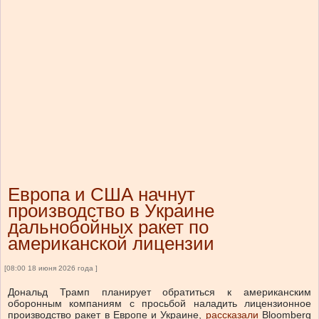
Европа и США начнут
производство в Украине
дальнобойных ракет по
американской лицензии
[08:00 18 июня 2026 года ]
Дональд Трамп планирует обратиться к американским
оборонным компаниям с просьбой наладить лицензионное
производство ракет в Европе и Украине,
рассказали
Bloomberg