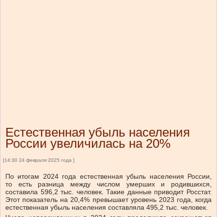
Естественная убыль населения
России увеличилась на 20%
[14:30 24 февраля 2025 года ]
По итогам 2024 года естественная убыль населения России,
то есть разница между числом умерших и родившихся,
составила 596,2 тыс. человек. Такие данные приводит Росстат.
Этот показатель на 20,4% превышает уровень 2023 года, когда
естественная убыль населения составляла 495,2 тыс. человек.