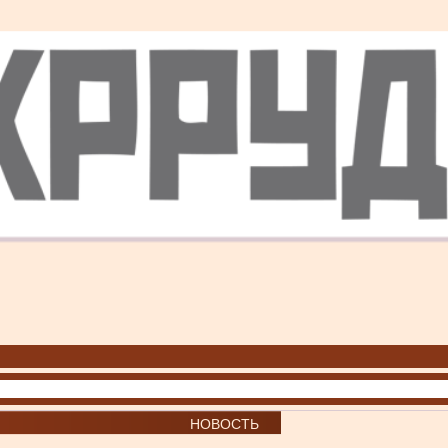
НОВОСТЬ