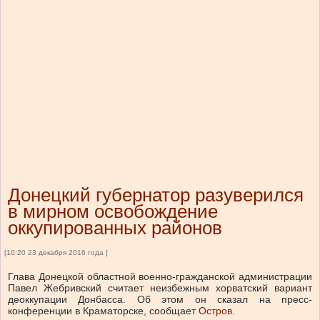
Донецкий губернатор разуверился
в мирном освобождение
оккупированных районов
[10:20 23 декабря 2016 года ]
Глава Донецкой областной военно-гражданской администрации
Павел Жебривский считает неизбежным хорватский вариант
деоккупации Донбасса. Об этом он сказал на пресс-
конференции в Краматорске, сообщает
Остров
.