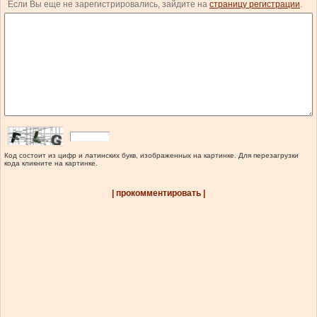
Если Вы еще не зарегистрировались, зайдите на
страницу регистрации
.
Код состоит из цифр и латинских букв, изображенных на картинке. Для перезагрузки
кода кликните на картинке.
| прокомментировать |