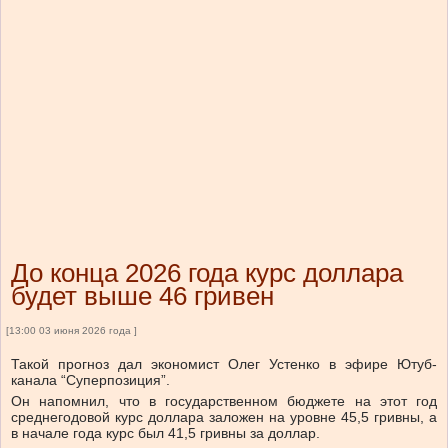
До конца 2026 года курс доллара
будет выше 46 гривен
[13:00 03 июня 2026 года ]
Такой прогноз дал экономист Олег Устенко в эфире Ютуб-
канала “Суперпозиция”.
Он напомнил, что в государственном бюджете на этот год
среднегодовой курс доллара заложен на уровне 45,5 гривны, а
в начале года курс был 41,5 гривны за доллар.