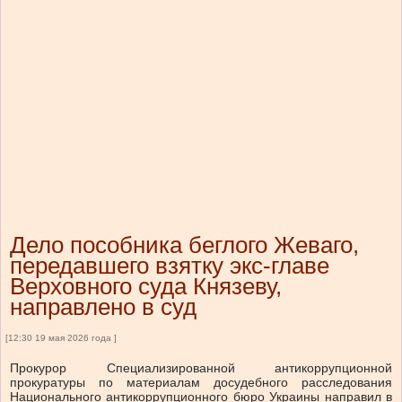
Дело пособника беглого Жеваго,
передавшего взятку экс-главе
Верховного суда Князеву,
направлено в суд
[12:30 19 мая 2026 года ]
Прокурор Специализированной антикоррупционной
прокуратуры по материалам досудебного расследования
Национального антикоррупционного бюро Украины направил в