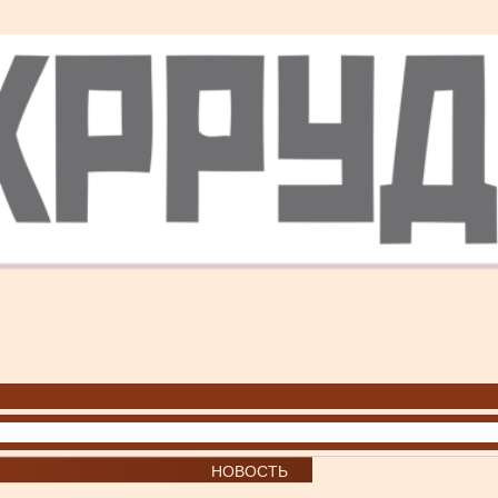
НОВОСТЬ