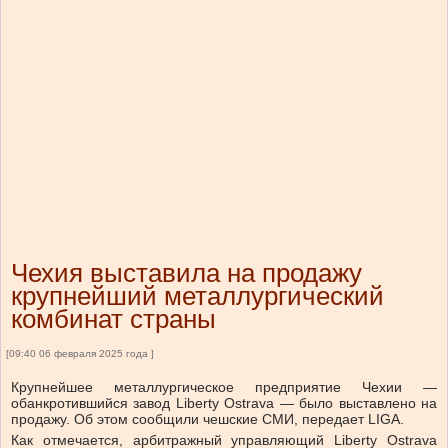
Чехия выставила на продажу
крупнейший металлургический
комбинат страны
[09:40 06 февраля 2025 года ]
Крупнейшее металлургическое предприятие Чехии —
обанкротившийся завод Liberty Ostrava — было выставлено на
продажу. Об этом сообщили чешские СМИ, передает LIGA.
Как отмечается, арбитражный управляющий Liberty Ostrava