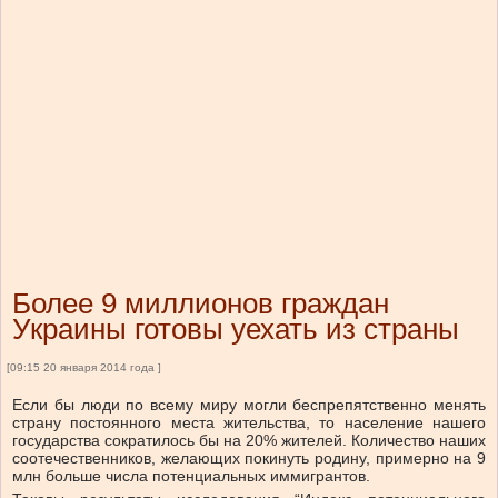
Более 9 миллионов граждан
Украины готовы уехать из страны
[09:15 20 января 2014 года ]
Если бы люди по всему миру могли беспрепятственно менять
страну постоянного места жительства, то население нашего
государства сократилось бы на 20% жителей. Количество наших
соотечественников, желающих покинуть родину, примерно на 9
млн больше числа потенциальных иммигрантов.