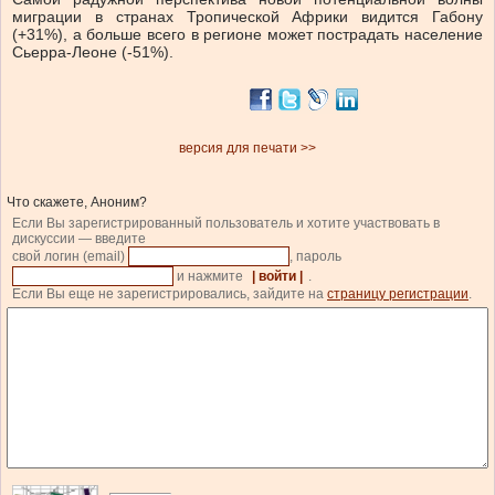
миграции в странах Тропической Африки видится Габону
(+31%), а больше всего в регионе может пострадать население
Сьерра-Леоне (-51%).
версия для печати >>
Что скажете, Аноним?
Если Вы зарегистрированный пользователь и хотите участвовать в
дискуссии — введите
свой логин (email)
, пароль
и нажмите
| войти |
.
Если Вы еще не зарегистрировались, зайдите на
страницу регистрации
.