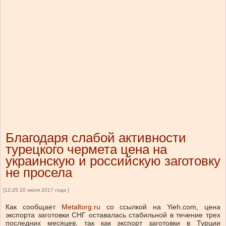
Благодаря слабой активности
турецкого чермета цена на
украинскую и российскую заготовку
не просела
[12:25 20 июня 2017 года ]
Как сообщает
Metaltorg.ru
со ссылкой на Yieh.com, цена
экспорта заготовки СНГ оставалась стабильной в течение трех
последних месяцев, так как экспорт заготовки в Турции