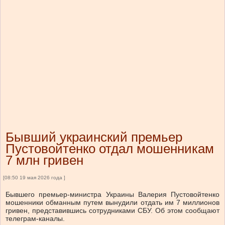
Бывший украинский премьер
Пустовойтенко отдал мошенникам
7 млн гривен
[08:50 19 мая 2026 года ]
Бывшего премьер-министра Украины Валерия Пустовойтенко
мошенники обманным путем вынудили отдать им 7 миллионов
гривен, представившись сотрудниками СБУ. Об этом сообщают
телеграм-каналы.