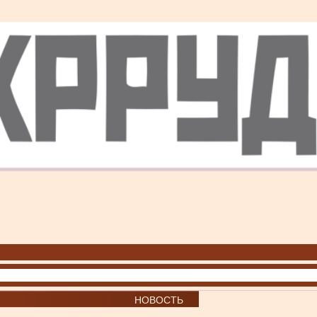
НОВОСТЬ