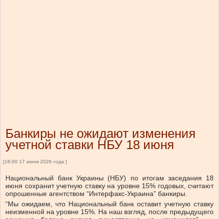
Банкиры не ожидают изменения
учетной ставки НБУ 18 июня
[18:00 17 июня 2026 года ]
Национальный банк Украины (НБУ) по итогам заседания 18
июня сохранит учетную ставку на уровне 15% годовых, считают
опрошенные агентством “Интерфакс-Украина” банкиры.
“Мы ожидаем, что Национальный банк оставит учетную ставку
неизменной на уровне 15%. На наш взгляд, после предыдущего