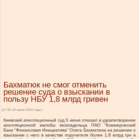
Бахматюк не смог отменить
решение суда о взыскании в
пользу НБУ 1,8 млрд гривен
[17:50 10 июня 2024 года ]
Киевский апелляционный суд 5 июня отказал в удовлетворении
апелляционной жалобы эксвладельца ПАО “Коммерческий
Банк “Финансовая Инициатива” Олега Бахматюка на решение о
взыскании с него в качестве поручителя более 1,8 млрд грн в