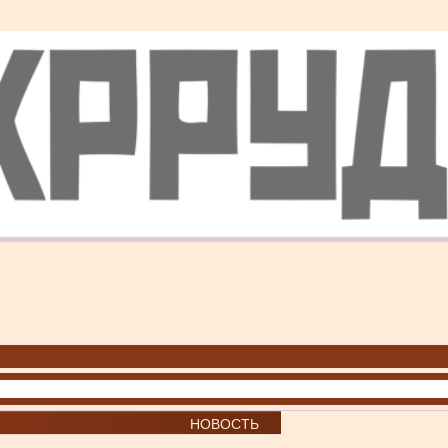
НОВОСТЬ