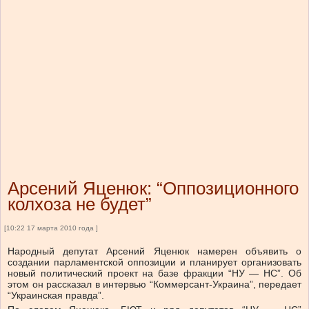
Арсений Яценюк: “Оппозиционного
колхоза не будет”
[10:22 17 марта 2010 года ]
Народный депутат Арсений Яценюк намерен объявить о
создании парламентской оппозиции и планирует организовать
новый политический проект на базе фракции “НУ — НС”. Об
этом он рассказал в интервью “Коммерсант-Украина”, передает
“Украинская правда”.