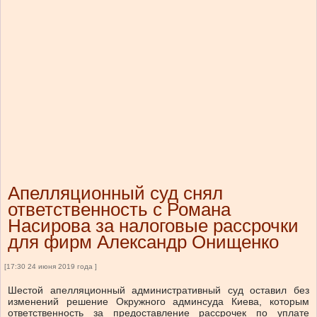
Апелляционный суд снял
ответственность с Романа
Насирова за налоговые рассрочки
для фирм Александр Онищенко
[17:30 24 июня 2019 года ]
Шестой апелляционный административный суд оставил без
изменений решение Окружного админсуда Киева, которым
ответственность за предоставление рассрочек по уплате