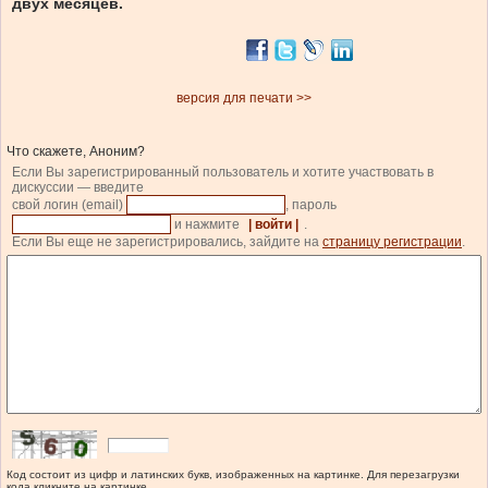
двух месяцев.
версия для печати >>
Что скажете, Аноним?
Если Вы зарегистрированный пользователь и хотите участвовать в
дискуссии — введите
свой логин (email)
, пароль
и нажмите
| войти |
.
Если Вы еще не зарегистрировались, зайдите на
страницу регистрации
.
Код состоит из цифр и латинских букв, изображенных на картинке. Для перезагрузки
кода кликните на картинке.