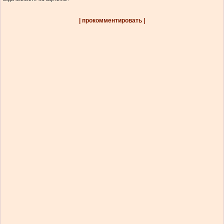
| прокомментировать |