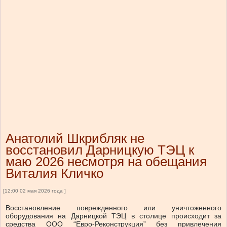
Анатолий Шкрибляк не
восстановил Дарницкую ТЭЦ к
маю 2026 несмотря на обещания
Виталия Кличко
[12:00 02 мая 2026 года ]
Восстановление поврежденного или уничтоженного
оборудования на Дарницкой ТЭЦ в столице происходит за
средства ООО “Евро-Реконструкция” без привлечения