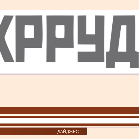
ДАЙДЖЕСТ