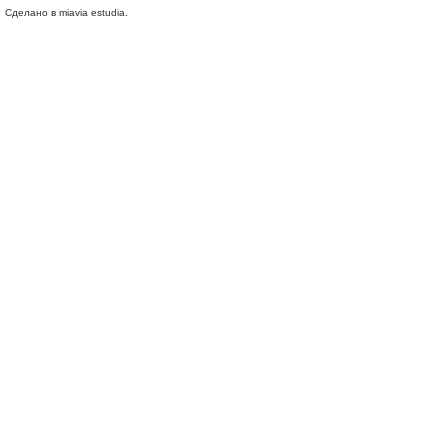
Сделано в miavia estudia.