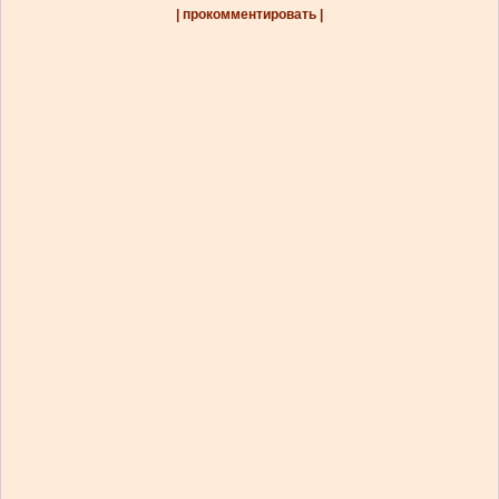
| прокомментировать |